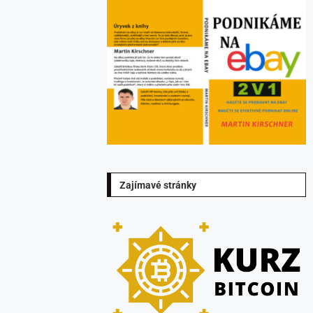
Zajímavé stránky