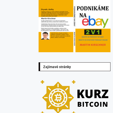
Zajímavé stránky