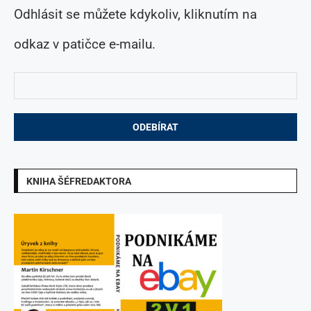
Odhlásit se můžete kdykoliv, kliknutím na
odkaz v patičce e-mailu.
KNIHA ŠÉFREDAKTORA