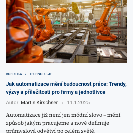
ROBOTIKA
TECHNOLOGIE
Jak automatizace mění budoucnost práce: Trendy,
výzvy a příležitosti pro firmy a jednotlivce
Autor:
Martin Kirschner
11.1.2025
Automatizace již není jen módní slovo – mění
způsob jakým pracujeme a nově definuje
průmyslová odvětví po celém světě.