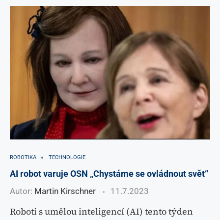
ROBOTIKA
TECHNOLOGIE
AI robot varuje OSN „Chystáme se ovládnout svět“
Autor:
Martin Kirschner
11.7.2023
Roboti s umělou inteligencí (AI) tento týden