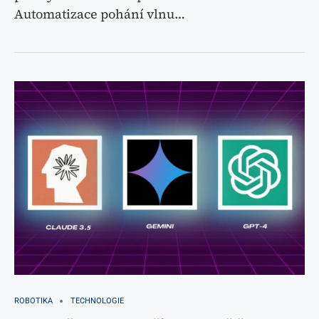
Automatizace pohání vlnu…
ROBOTIKA
TECHNOLOGIE