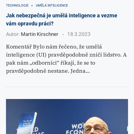
TECHNOLOGIE
UMĚLÁ INTELIGENCE
Jak nebezpečná je umělá inteligence a vezme
vám opravdu práci?
Autor:
Martin Kirschner
18.3.2023
Komentář Bylo nám řečeno, že umělá
inteligence (UI) pravděpodobně zničí lidstvo. A
pak nám „odborníci“ říkají, že se to
pravděpodobně nestane. Jedna…