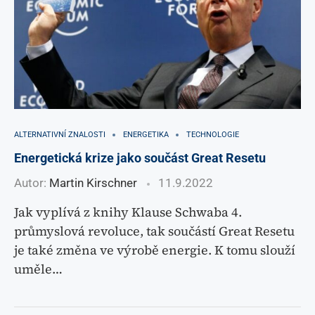
ALTERNATIVNÍ ZNALOSTI
ENERGETIKA
TECHNOLOGIE
Energetická krize jako součást Great Resetu
Autor:
Martin Kirschner
11.9.2022
Jak vyplívá z knihy Klause Schwaba 4.
průmyslová revoluce, tak součástí Great Resetu
je také změna ve výrobě energie. K tomu slouží
uměle…