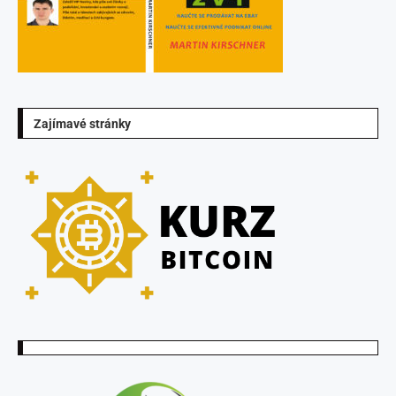
Zajímavé stránky