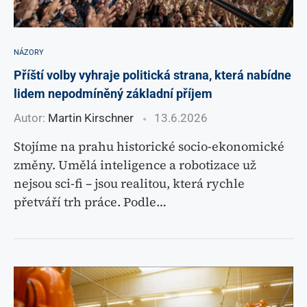
NÁZORY
Příští volby vyhraje politická strana, která nabídne
lidem nepodmíněný základní příjem
Autor:
Martin Kirschner
13.6.2026
Stojíme na prahu historické socio-ekonomické
změny. Umělá inteligence a robotizace už
nejsou sci-fi – jsou realitou, která rychle
přetváří trh práce. Podle…