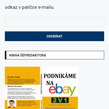
odkaz v patičce e-mailu.
KNIHA ŠÉFREDAKTORA