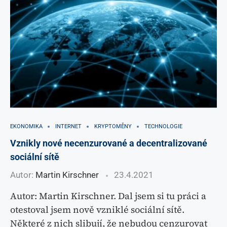
EKONOMIKA
INTERNET
KRYPTOMĚNY
TECHNOLOGIE
Vznikly nové necenzurované a decentralizované
sociální sítě
Autor:
Martin Kirschner
23.4.2021
Autor: Martin Kirschner. Dal jsem si tu práci a
otestoval jsem nově vzniklé sociální sítě.
Některé z nich slibují, že nebudou cenzurovat