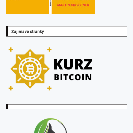
Zajímavé stránky