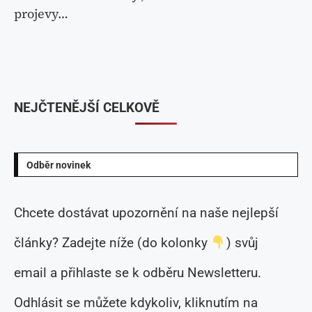
projevy…
NEJČTENĚJŠÍ CELKOVĚ
Odběr novinek
Chcete dostávat upozornění na naše nejlepší
články? Zadejte níže (do kolonky
) svůj
email a přihlaste se k odběru Newsletteru.
Odhlásit se můžete kdykoliv, kliknutím na