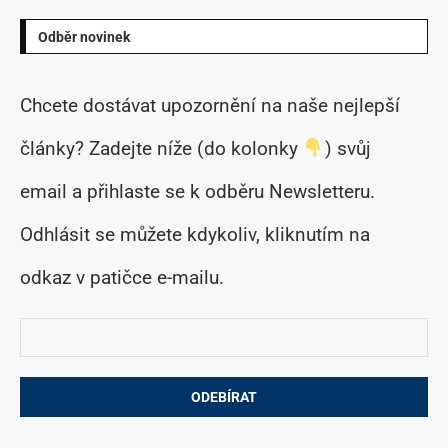
Odběr novinek
Chcete dostávat upozornění na naše nejlepší
články? Zadejte níže (do kolonky
) svůj
email a přihlaste se k odběru Newsletteru.
Odhlásit se můžete kdykoliv, kliknutím na
odkaz v patičce e-mailu.