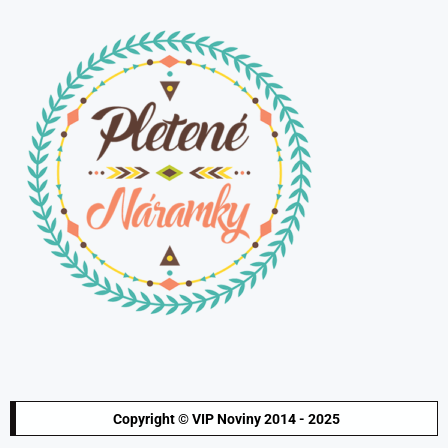
Copyright © VIP Noviny 2014 - 2025