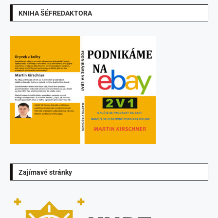
KNIHA ŠÉFREDAKTORA
Zajímavé stránky