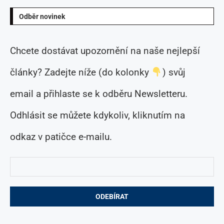
Odběr novinek
Chcete dostávat upozornění na naše nejlepší
články? Zadejte níže (do kolonky
) svůj
email a přihlaste se k odběru Newsletteru.
Odhlásit se můžete kdykoliv, kliknutím na
odkaz v patičce e-mailu.