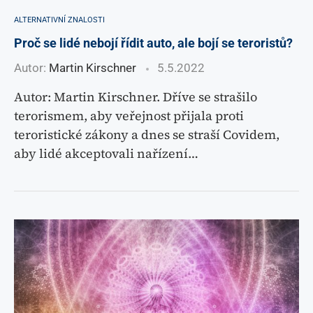
ALTERNATIVNÍ ZNALOSTI
Proč se lidé nebojí řídit auto, ale bojí se teroristů?
Autor:
Martin Kirschner
5.5.2022
Autor: Martin Kirschner. Dříve se strašilo
terorismem, aby veřejnost přijala proti
teroristické zákony a dnes se straší Covidem,
aby lidé akceptovali nařízení…