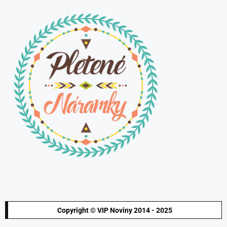
Copyright © VIP Noviny 2014 - 2025