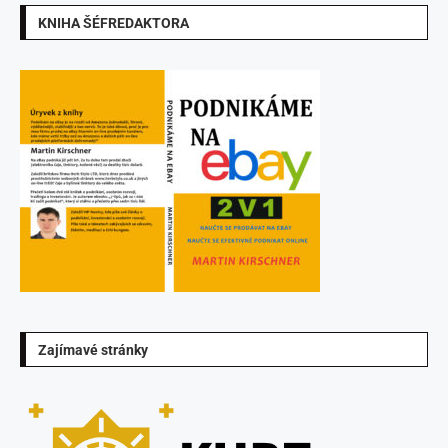
KNIHA ŠÉFREDAKTORA
Zajímavé stránky