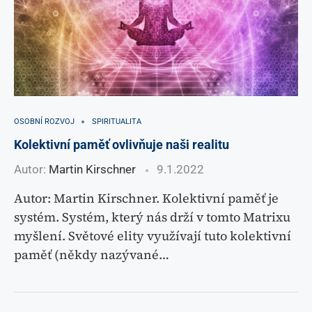
OSOBNÍ ROZVOJ
SPIRITUALITA
Kolektivní paměť ovlivňuje naši realitu
Autor:
Martin Kirschner
9.1.2022
Autor: Martin Kirschner. Kolektivní paměť je
systém. Systém, který nás drží v tomto Matrixu
myšlení. Světové elity využívají tuto kolektivní
paměť (někdy nazývané…