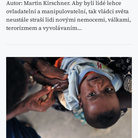
Autor: Martin Kirschner. Aby byli lidé lehce
ovladatelní a manipulovatelní, tak vládci světa
neustále straší lidi novými nemocemi, válkami,
terorizmem a vyvolávaním…