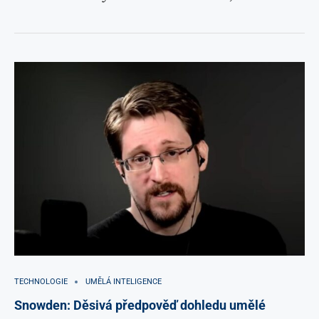
TECHNOLOGIE
UMĚLÁ INTELIGENCE
Snowden: Děsivá předpověď dohledu umělé