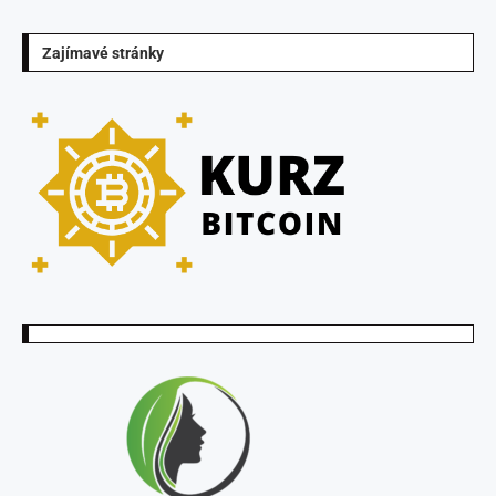
Zajímavé stránky