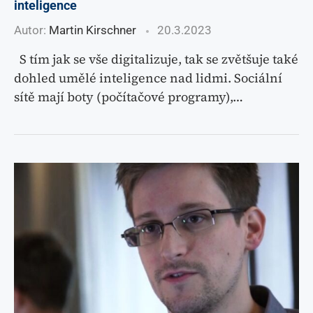
inteligence
Autor:
Martin Kirschner
20.3.2023
S tím jak se vše digitalizuje, tak se zvětšuje také
dohled umělé inteligence nad lidmi. Sociální
sítě mají boty (počítačové programy),…