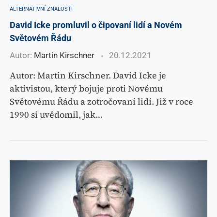
ALTERNATIVNÍ ZNALOSTI
David Icke promluvil o čipovaní lidí a Novém
Světovém Řádu
Autor:
Martin Kirschner
20.12.2021
Autor: Martin Kirschner. David Icke je
aktivistou, který bojuje proti Novému
Světovému Řádu a zotročovaní lidí. Již v roce
1990 si uvědomil, jak…