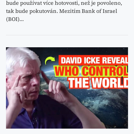
bude používat více hotovosti, než je povoleno,
tak bude pokutován. Mezitím Bank of Israel
(BOI)…