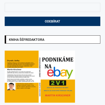
KNIHA ŠÉFREDAKTORA