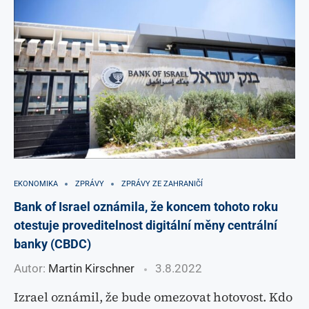
EKONOMIKA
ZPRÁVY
ZPRÁVY ZE ZAHRANIČÍ
Bank of Israel oznámila, že koncem tohoto roku
otestuje proveditelnost digitální měny centrální
banky (CBDC)
Autor:
Martin Kirschner
3.8.2022
Izrael oznámil, že bude omezovat hotovost. Kdo