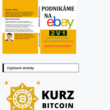
Zajímavé stránky