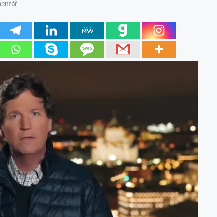
mentář