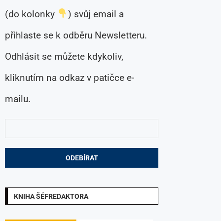
(do kolonky
) svůj email a
přihlaste se k odběru Newsletteru.
Odhlásit se můžete kdykoliv,
kliknutím na odkaz v patičce e-
mailu.
KNIHA ŠÉFREDAKTORA