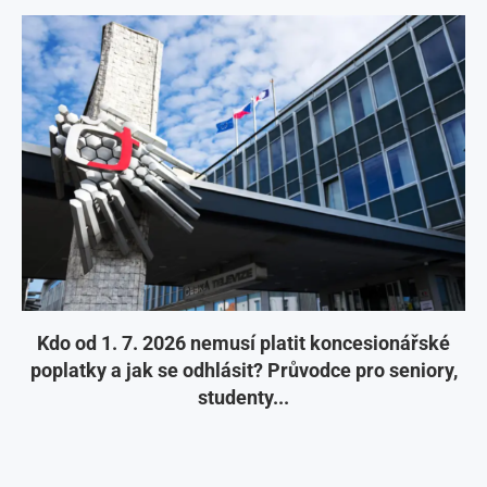
Kdo od 1. 7. 2026 nemusí platit koncesionářské
poplatky a jak se odhlásit? Průvodce pro seniory,
studenty...