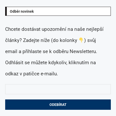
Odběr novinek
Chcete dostávat upozornění na naše nejlepší
články? Zadejte níže (do kolonky
) svůj
email a přihlaste se k odběru Newsletteru.
Odhlásit se můžete kdykoliv, kliknutím na
odkaz v patičce e-mailu.