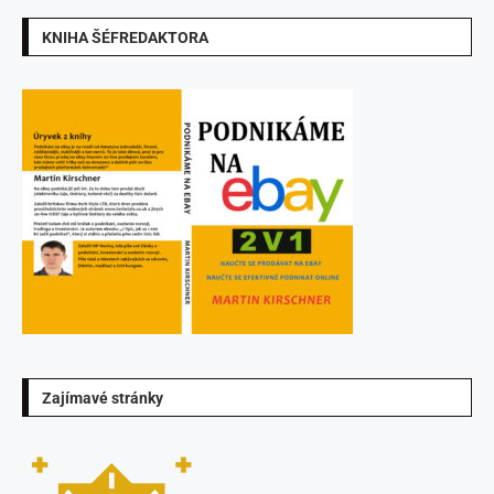
KNIHA ŠÉFREDAKTORA
Zajímavé stránky