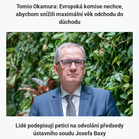
Tomio Okamura: Evropská komise nechce,
abychom snížili maximální věk odchodu do
důchodu
Lidé podepisují petici na odvolání předsedy
ústavního soudu Josefa Baxy