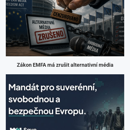
Zákon EMFA má zrušit alternativní média