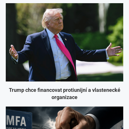
Trump chce financovat protiunijní a vlastenecké
organizace