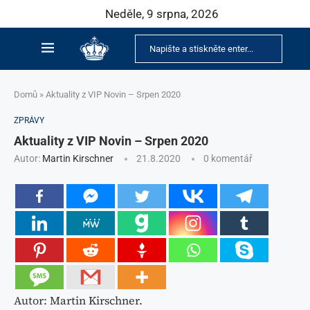
Neděle, 9 srpna, 2026
Domů
»
Aktuality z VIP Novin – Srpen 2020
ZPRÁVY
Aktuality z VIP Novin – Srpen 2020
Autor:
Martin Kirschner
21.8.2020
0 komentář
Autor: Martin Kirschner.