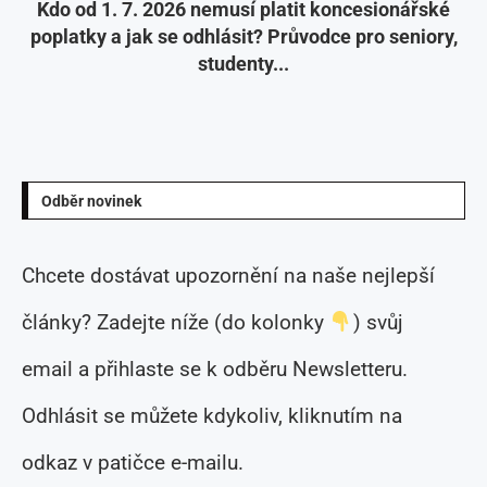
Kdo od 1. 7. 2026 nemusí platit koncesionářské
poplatky a jak se odhlásit? Průvodce pro seniory,
studenty...
Odběr novinek
Chcete dostávat upozornění na naše nejlepší
články? Zadejte níže (do kolonky
) svůj
email a přihlaste se k odběru Newsletteru.
Odhlásit se můžete kdykoliv, kliknutím na
odkaz v patičce e-mailu.