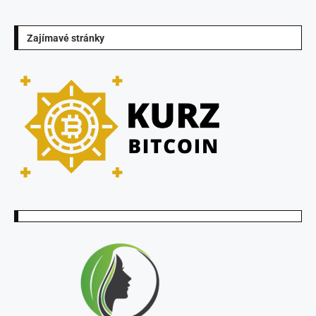
Zajímavé stránky