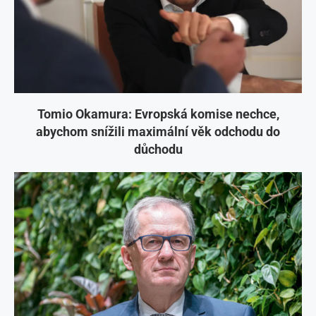
Tomio Okamura: Evropská komise nechce,
abychom snížili maximální věk odchodu do
důchodu