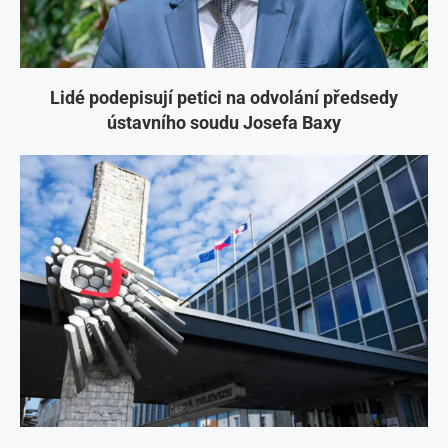
Lidé podepisují petici na odvolání předsedy
ústavního soudu Josefa Baxy