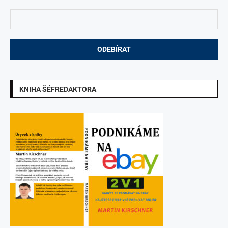
KNIHA ŠÉFREDAKTORA