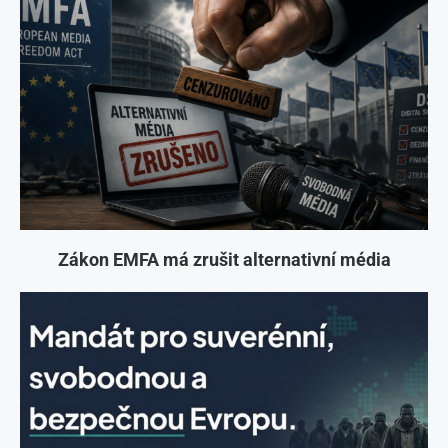
Zákon EMFA má zrušit alternativní média