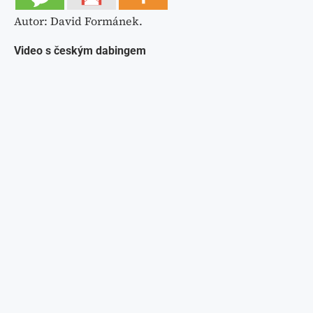
Autor: David Formánek.
Video s českým dabingem