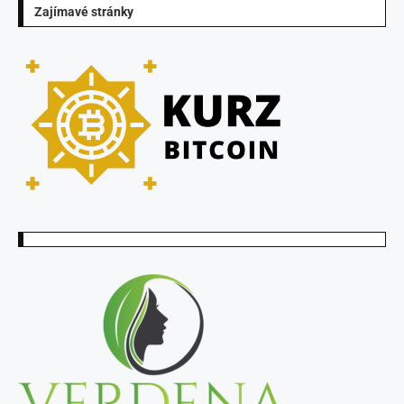
Zajímavé stránky