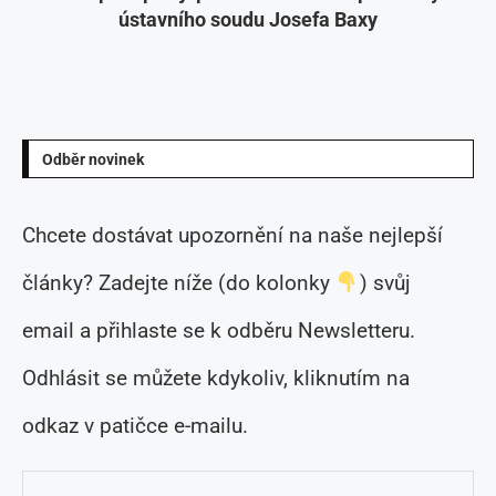
ústavního soudu Josefa Baxy
Odběr novinek
Chcete dostávat upozornění na naše nejlepší
články? Zadejte níže (do kolonky
) svůj
email a přihlaste se k odběru Newsletteru.
Odhlásit se můžete kdykoliv, kliknutím na
odkaz v patičce e-mailu.