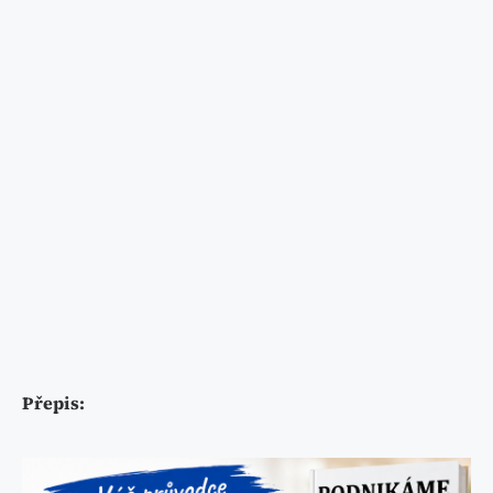
Přepis: