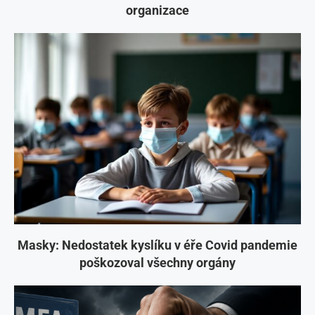
organizace
Masky: Nedostatek kyslíku v éře Covid pandemie
poškozoval všechny orgány