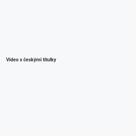
Video s českými titulky