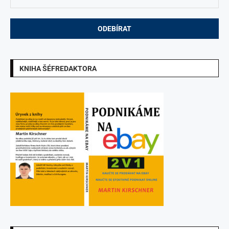
KNIHA ŠÉFREDAKTORA