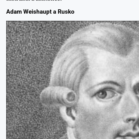
Adam Weishaupt a Rusko