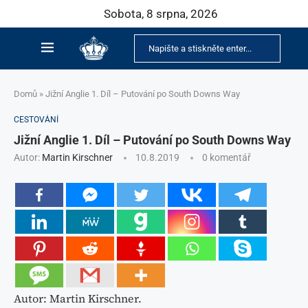
Sobota, 8 srpna, 2026
Domů
»
Jižní Anglie 1. Díl – Putování po South Downs Way
CESTOVÁNÍ
Jižní Anglie 1. Díl – Putování po South Downs Way
Autor:
Martin Kirschner
10.8.2019
0 komentář
Autor: Martin Kirschner.