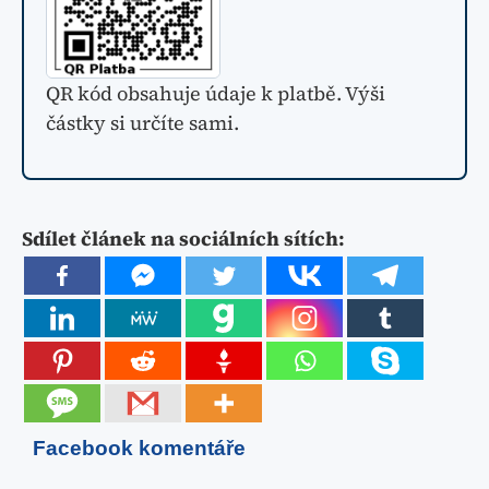
QR kód obsahuje údaje k platbě. Výši
částky si určíte sami.
Sdílet článek na sociálních sítích:
Facebook komentáře