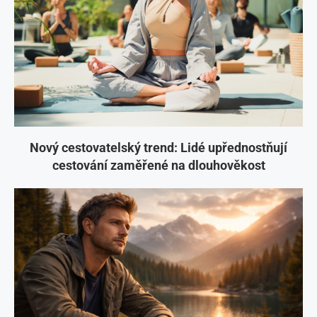
Nový cestovatelský trend: Lidé upřednostňují
cestování zaměřené na dlouhověkost