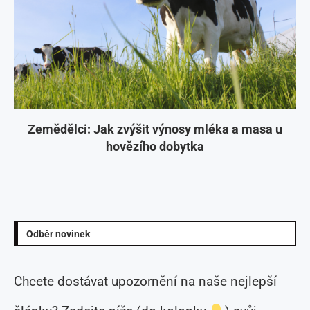
Zemědělci: Jak zvýšit výnosy mléka a masa u
hovězího dobytka
Odběr novinek
Chcete dostávat upozornění na naše nejlepší