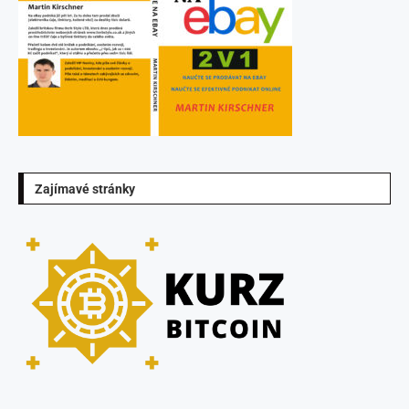
Zajímavé stránky