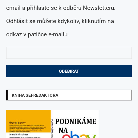
email a přihlaste se k odběru Newsletteru.
Odhlásit se můžete kdykoliv, kliknutím na
odkaz v patičce e-mailu.
KNIHA ŠÉFREDAKTORA