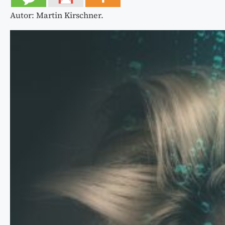
Autor: Martin Kirschner.