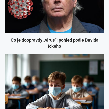
Co je doopravdy „virus“: pohled podle Davida
Ickeho