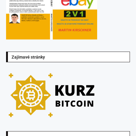
Zajímavé stránky