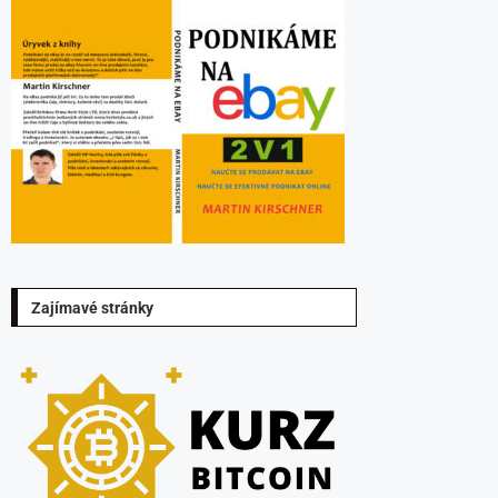
Zajímavé stránky