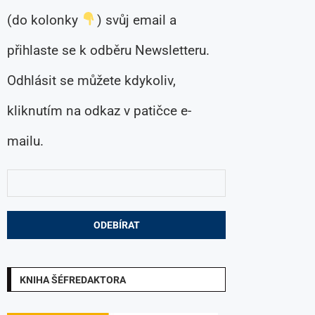
(do kolonky
) svůj email a
přihlaste se k odběru Newsletteru.
Odhlásit se můžete kdykoliv,
kliknutím na odkaz v patičce e-
mailu.
KNIHA ŠÉFREDAKTORA