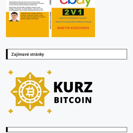
Zajímavé stránky