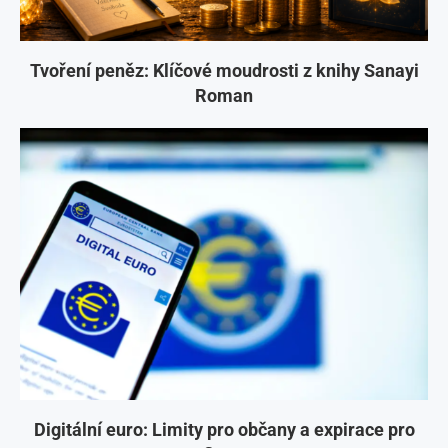
Tvoření peněz: Klíčové moudrosti z knihy Sanayi
Roman
Digitální euro: Limity pro občany a expirace pro