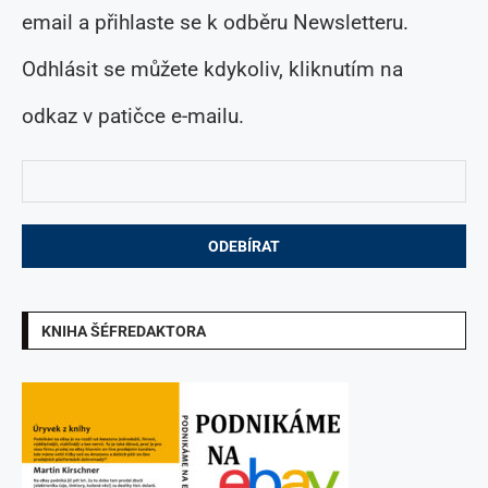
email a přihlaste se k odběru Newsletteru.
Odhlásit se můžete kdykoliv, kliknutím na
odkaz v patičce e-mailu.
KNIHA ŠÉFREDAKTORA