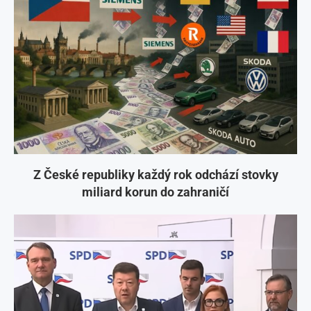
Z České republiky každý rok odchází stovky
miliard korun do zahraničí