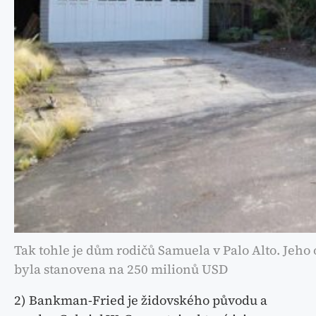
Tak tohle je dům rodičů Samuela v Palo Alto. Jeho
byla stanovena na 250 milionů USD
2) Bankman-Fried je židovského původu a