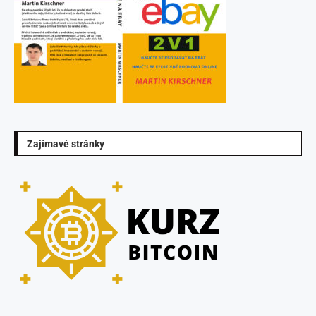
Zajímavé stránky