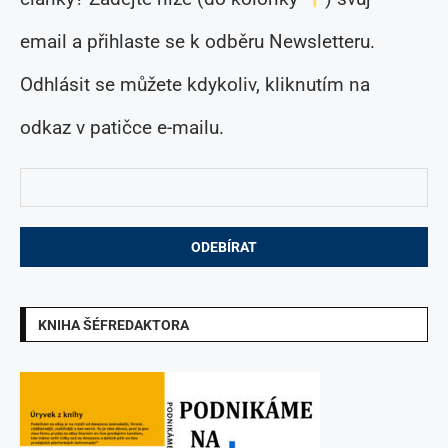
email a přihlaste se k odběru Newsletteru.
Odhlásit se můžete kdykoliv, kliknutím na
odkaz v patičce e-mailu.
KNIHA ŠÉFREDAKTORA