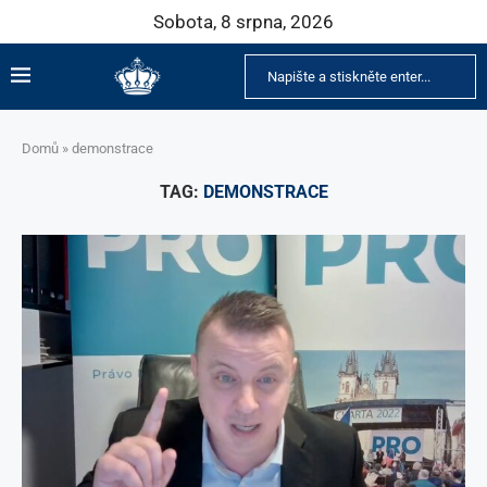
Sobota, 8 srpna, 2026
Domů
»
demonstrace
TAG:
DEMONSTRACE