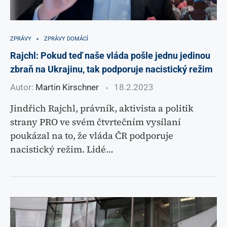
ZPRÁVY
ZPRÁVY DOMÁCÍ
Rajchl: Pokud teď naše vláda pošle jednu jedinou
zbraň na Ukrajinu, tak podporuje nacistický režim
Autor:
Martin Kirschner
18.2.2023
Jindřich Rajchl, právník, aktivista a politik
strany PRO ve svém čtvrtečním vysílaní
poukázal na to, že vláda ČR podporuje
nacistický režim. Lidé…