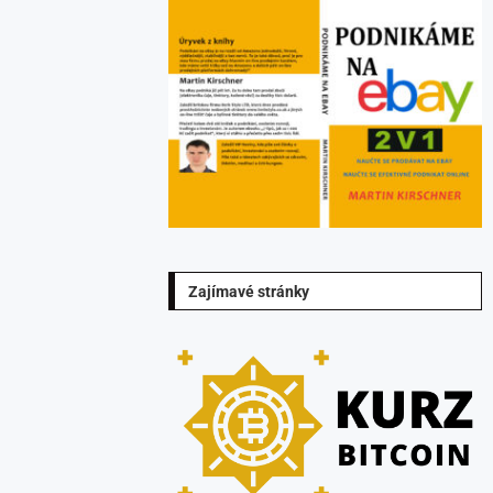
Zajímavé stránky