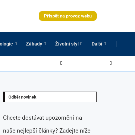
Přispět na provoz webu
ologie
Záhady
Životní styl
Další
Odběr novinek
Chcete dostávat upozornění na
naše nejlepší články? Zadejte níže