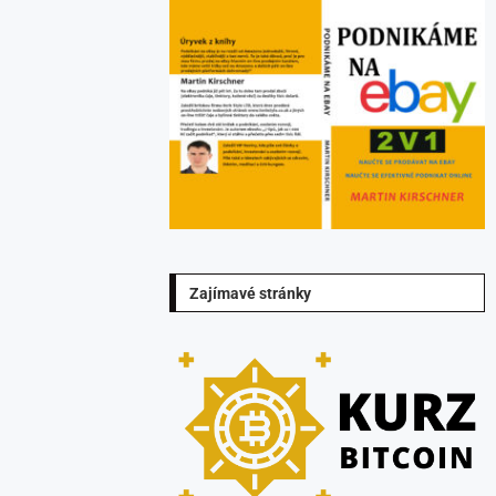
Zajímavé stránky