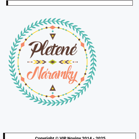
Copyright © VIP Noviny 2014 - 2025