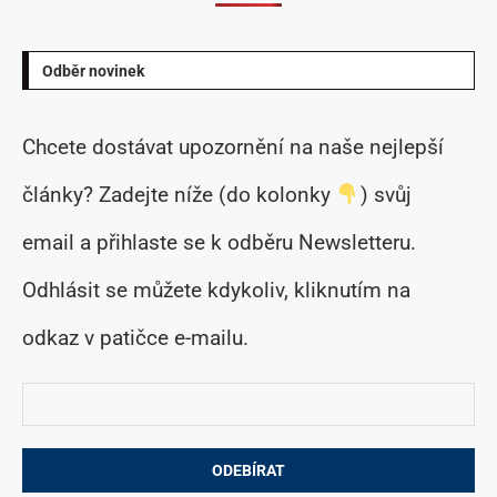
Odběr novinek
Chcete dostávat upozornění na naše nejlepší
články? Zadejte níže (do kolonky
) svůj
email a přihlaste se k odběru Newsletteru.
Odhlásit se můžete kdykoliv, kliknutím na
odkaz v patičce e-mailu.