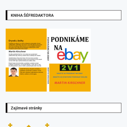
KNIHA ŠÉFREDAKTORA
Zajímavé stránky