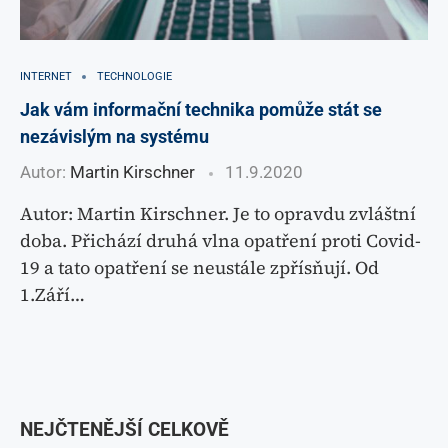
INTERNET
TECHNOLOGIE
Jak vám informační technika pomůže stát se
nezávislým na systému
Autor:
Martin Kirschner
11.9.2020
Autor: Martin Kirschner. Je to opravdu zvláštní
doba. Přichází druhá vlna opatření proti Covid-
19 a tato opatření se neustále zpřísňují. Od
1.Září…
NEJČTENĚJŠÍ CELKOVĚ