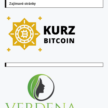
Zajímavé stránky