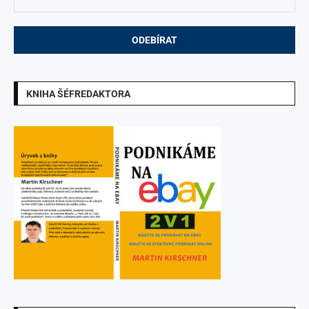
KNIHA ŠÉFREDAKTORA