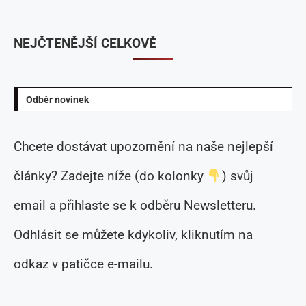
NEJČTENĚJŠÍ CELKOVĚ
Odběr novinek
Chcete dostávat upozornění na naše nejlepší
články? Zadejte níže (do kolonky
) svůj
email a přihlaste se k odběru Newsletteru.
Odhlásit se můžete kdykoliv, kliknutím na
odkaz v patičce e-mailu.