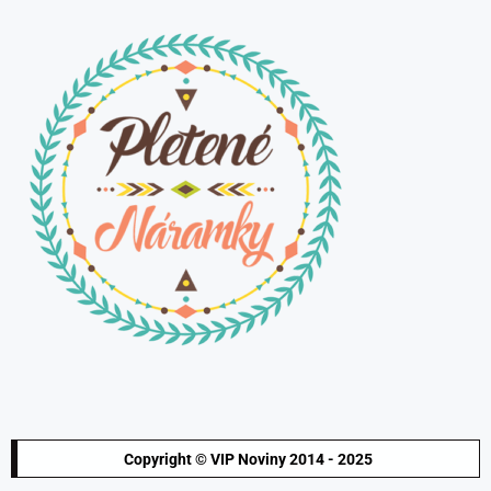
Copyright © VIP Noviny 2014 - 2025