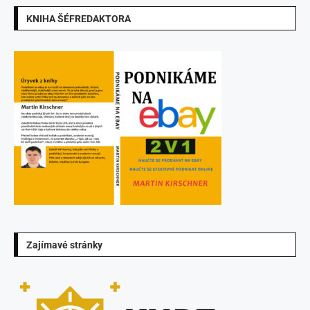
KNIHA ŠÉFREDAKTORA
Zajímavé stránky