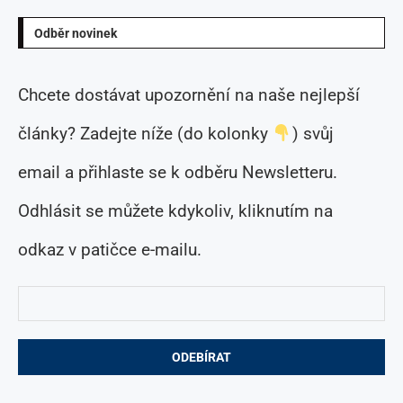
Odběr novinek
Chcete dostávat upozornění na naše nejlepší
články? Zadejte níže (do kolonky
) svůj
email a přihlaste se k odběru Newsletteru.
Odhlásit se můžete kdykoliv, kliknutím na
odkaz v patičce e-mailu.