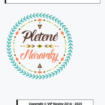
Copyright © VIP Noviny 2014 - 2025