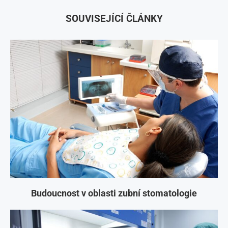
SOUVISEJÍCÍ ČLÁNKY
Budoucnost v oblasti zubní stomatologie