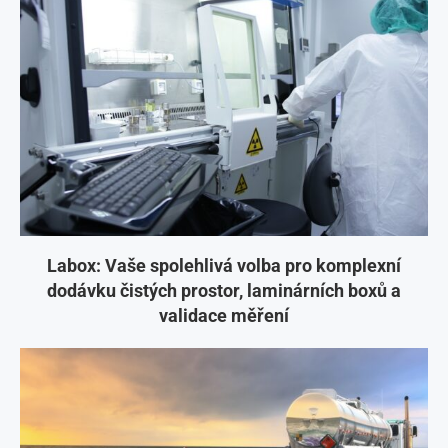
Labox: Vaše spolehlivá volba pro komplexní
dodávku čistých prostor, laminárních boxů a
validace měření