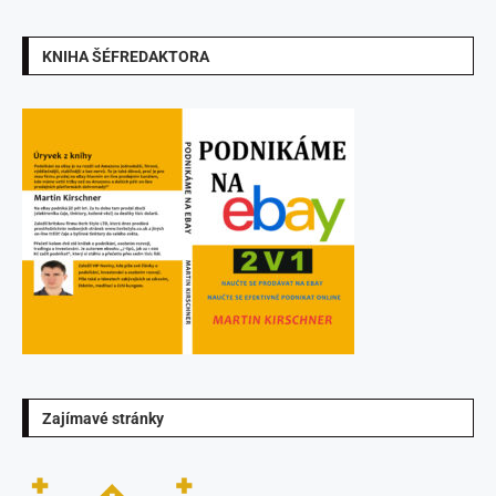
KNIHA ŠÉFREDAKTORA
Zajímavé stránky