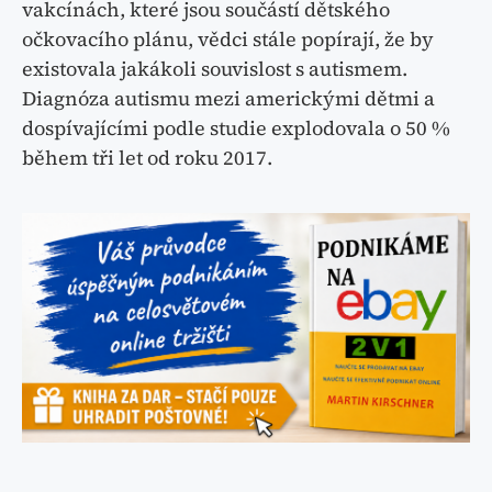
vakcínách, které jsou součástí dětského
očkovacího plánu, vědci stále popírají, že by
existovala jakákoli souvislost s autismem.
Diagnóza autismu mezi americkými dětmi a
dospívajícími podle studie explodovala o 50 %
během tři let od roku 2017.