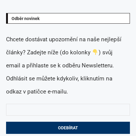
Odběr novinek
Chcete dostávat upozornění na naše nejlepší
články? Zadejte níže (do kolonky
) svůj
email a přihlaste se k odběru Newsletteru.
Odhlásit se můžete kdykoliv, kliknutím na
odkaz v patičce e-mailu.