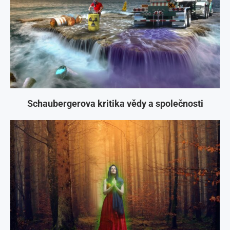
Schaubergerova kritika vědy a společnosti