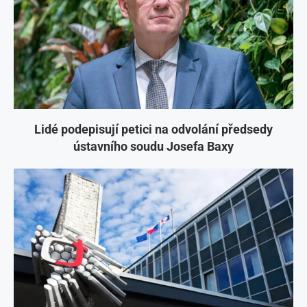
Lidé podepisují petici na odvolání předsedy
ústavního soudu Josefa Baxy