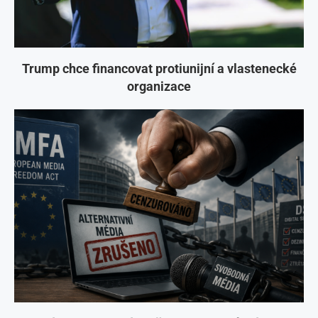
Trump chce financovat protiunijní a vlastenecké
organizace