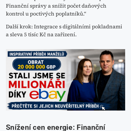
Finanční správy a snížit počet daňových
kontrol u poctivých poplatníků.“
Další krok: Integrace s digitálními pokladnami
a sleva 5 tisíc Kč na zařízení.
Snížení cen energie: Finanční