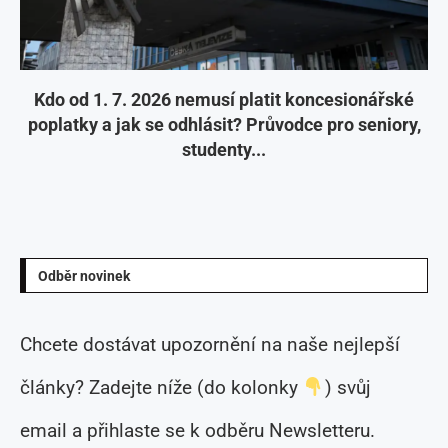
Kdo od 1. 7. 2026 nemusí platit koncesionářské
poplatky a jak se odhlásit? Průvodce pro seniory,
studenty...
Odběr novinek
Chcete dostávat upozornění na naše nejlepší
články? Zadejte níže (do kolonky
) svůj
email a přihlaste se k odběru Newsletteru.