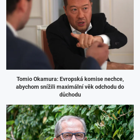
Tomio Okamura: Evropská komise nechce,
abychom snížili maximální věk odchodu do
důchodu