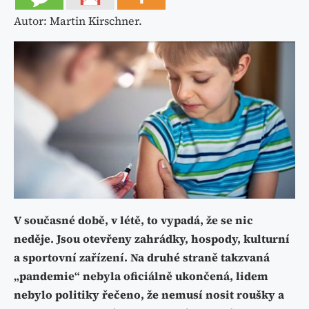
Autor: Martin Kirschner.
V současné době, v létě, to vypadá, že se nic
neděje. Jsou otevřeny zahrádky, hospody, kulturní
a sportovní zařízení. Na druhé straně takzvaná
„pandemie“ nebyla oficiálně ukončená, lidem
nebylo politiky řečeno, že nemusí nosit roušky a