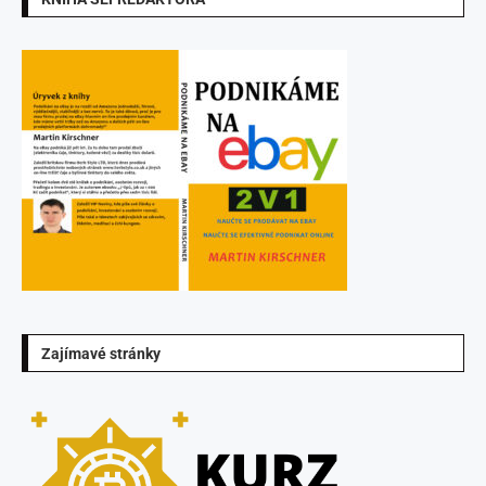
Zajímavé stránky