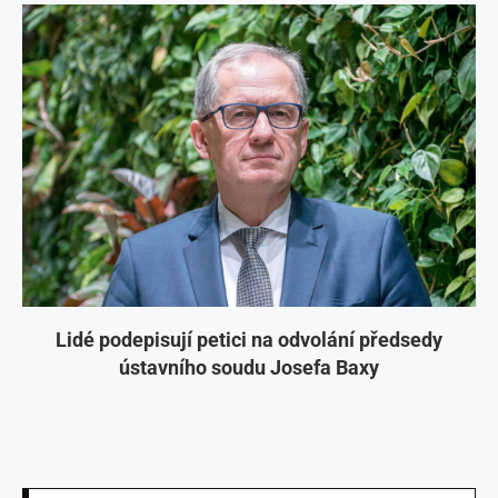
Lidé podepisují petici na odvolání předsedy
ústavního soudu Josefa Baxy