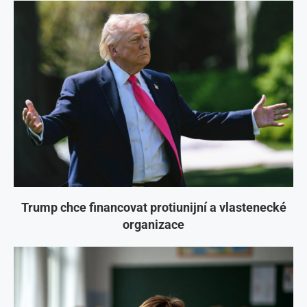
Trump chce financovat protiunijní a vlastenecké
organizace