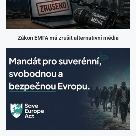
Zákon EMFA má zrušit alternativní média