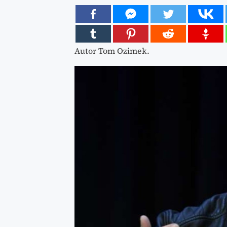
Autor Tom Ozimek.