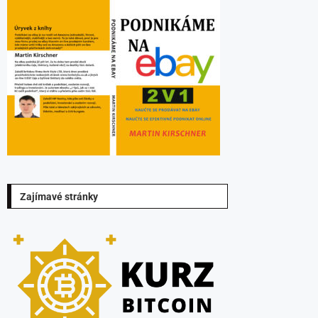
Zajímavé stránky