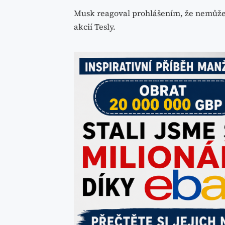
Musk reagoval prohlášením, že nemůže 
akcií Tesly.