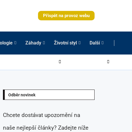
Přispět na provoz webu
ologie
Záhady
Životní styl
Další
Odběr novinek
Chcete dostávat upozornění na
naše nejlepší články? Zadejte níže