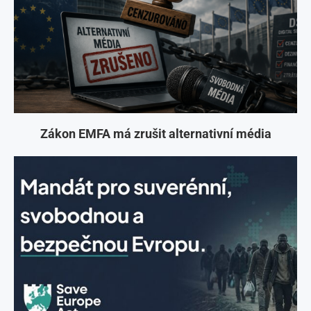
Zákon EMFA má zrušit alternativní média