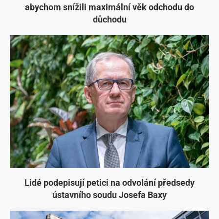
abychom snížili maximální věk odchodu do
důchodu
Lidé podepisují petici na odvolání předsedy
ústavního soudu Josefa Baxy