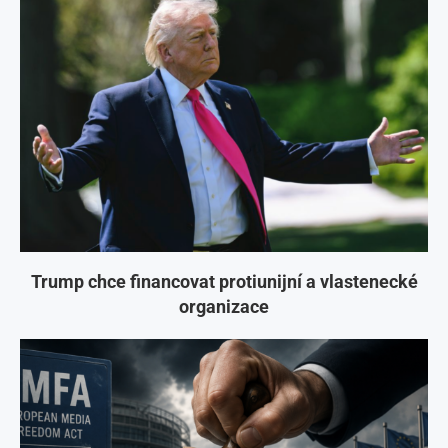
Trump chce financovat protiunijní a vlastenecké
organizace