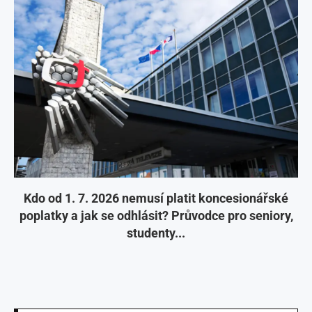
Kdo od 1. 7. 2026 nemusí platit koncesionářské
poplatky a jak se odhlásit? Průvodce pro seniory,
studenty...