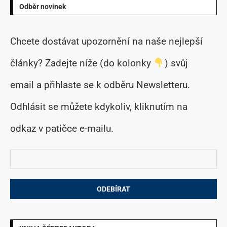
Odběr novinek
Chcete dostávat upozornění na naše nejlepší
články? Zadejte níže (do kolonky
) svůj
email a přihlaste se k odběru Newsletteru.
Odhlásit se můžete kdykoliv, kliknutím na
odkaz v patičce e-mailu.