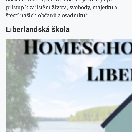
přístup k zajištění života, svobody, majetku a
štěstí našich občanů a osadníků.“
Liberlandská škola