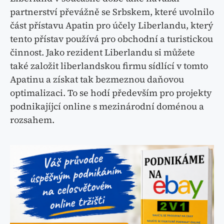
partnerství převážně se Srbskem, které uvolnilo
část přístavu Apatin pro účely Liberlandu, který
tento přístav používá pro obchodní a turistickou
činnost. Jako rezident Liberlandu si můžete
také založit liberlandskou firmu sídlící v tomto
Apatinu a získat tak bezmeznou daňovou
optimalizaci. To se hodí především pro projekty
podnikajíjcí online s mezinárodní doménou a
rozsahem.