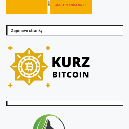
Zajímavé stránky