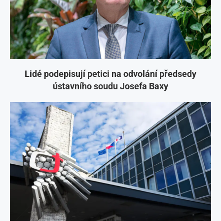
Lidé podepisují petici na odvolání předsedy
ústavního soudu Josefa Baxy