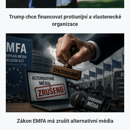
Trump chce financovat protiunijní a vlastenecké
organizace
Zákon EMFA má zrušit alternativní média