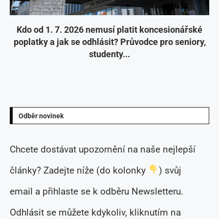
Kdo od 1. 7. 2026 nemusí platit koncesionářské
poplatky a jak se odhlásit? Průvodce pro seniory,
studenty...
Odběr novinek
Chcete dostávat upozornění na naše nejlepší
články? Zadejte níže (do kolonky
) svůj
email a přihlaste se k odběru Newsletteru.
Odhlásit se můžete kdykoliv, kliknutím na