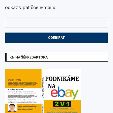
odkaz v patičce e-mailu.
KNIHA ŠÉFREDAKTORA