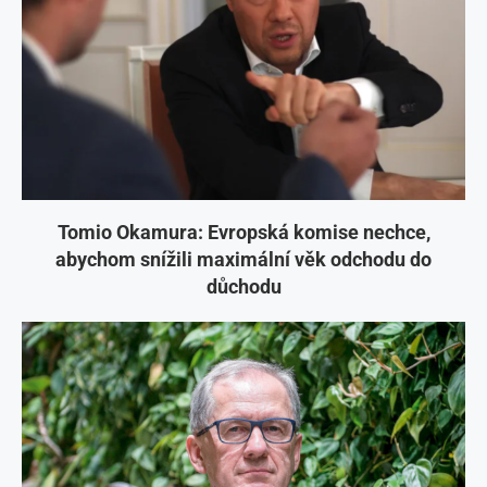
Tomio Okamura: Evropská komise nechce,
abychom snížili maximální věk odchodu do
důchodu