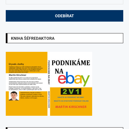
KNIHA ŠÉFREDAKTORA