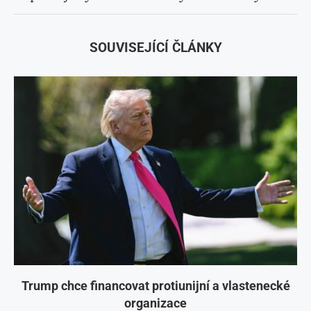
SOUVISEJÍCÍ ČLÁNKY
Trump chce financovat protiunijní a vlastenecké
organizace