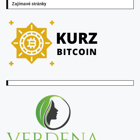
Zajímavé stránky