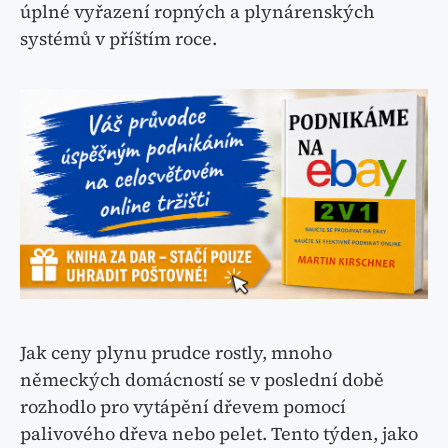
úplné vyřazení ropných a plynárenských
systémů v příštím roce.
Jak ceny plynu prudce rostly, mnoho
německých domácností se v poslední době
rozhodlo pro vytápění dřevem pomocí
palivového dřeva nebo pelet. Tento týden, jako