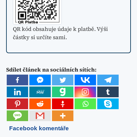
QR kód obsahuje údaje k platbě. Výši
částky si určíte sami.
Sdílet článek na sociálních sítích:
Facebook komentáře