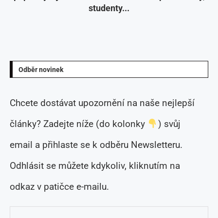
studenty...
Odběr novinek
Chcete dostávat upozornění na naše nejlepší
články? Zadejte níže (do kolonky
) svůj
email a přihlaste se k odběru Newsletteru.
Odhlásit se můžete kdykoliv, kliknutím na
odkaz v patičce e-mailu.