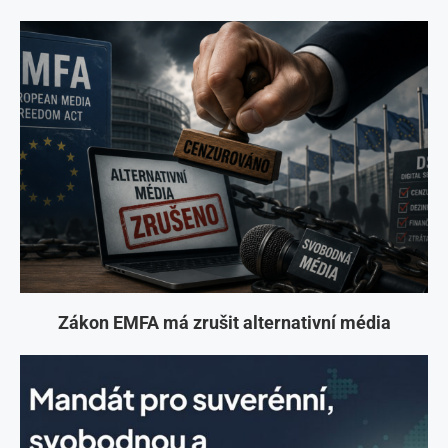
Zákon EMFA má zrušit alternativní média