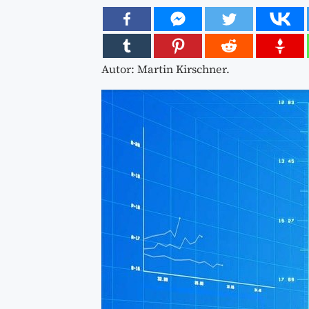
Autor: Martin Kirschner.