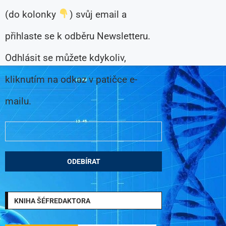
(do kolonky
) svůj email a
přihlaste se k odběru Newsletteru.
Odhlásit se můžete kdykoliv,
kliknutím na odkaz v patičce e-
mailu.
KNIHA ŠÉFREDAKTORA