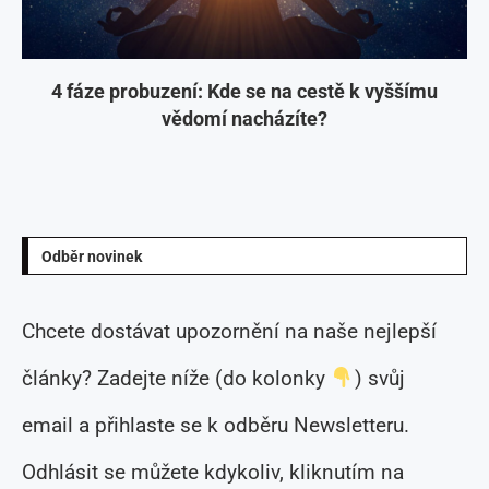
4 fáze probuzení: Kde se na cestě k vyššímu
vědomí nacházíte?
Odběr novinek
Chcete dostávat upozornění na naše nejlepší
články? Zadejte níže (do kolonky
) svůj
email a přihlaste se k odběru Newsletteru.
Odhlásit se můžete kdykoliv, kliknutím na