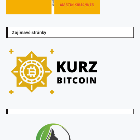
Zajímavé stránky