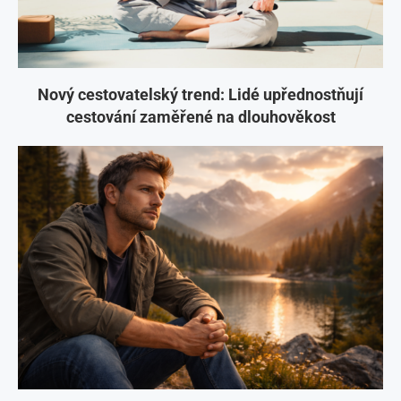
Nový cestovatelský trend: Lidé upřednostňují
cestování zaměřené na dlouhověkost