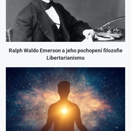
Ralph Waldo Emerson a jeho pochopení filozofie
Libertarianismu