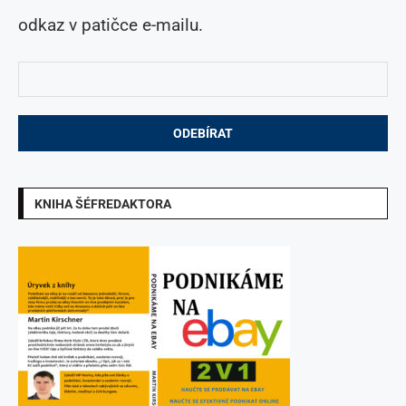
odkaz v patičce e-mailu.
KNIHA ŠÉFREDAKTORA