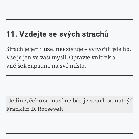
11. Vzdejte se svých strachů
Strach je jen iluze, neexistuje – vytvořili jste ho.
Vše je jen ve vaší mysli. Opravte vnitřek a
vnějšek zapadne na své místo.
„Jediné, čeho se musíme bát, je strach samotný.“
Franklin D. Roosevelt