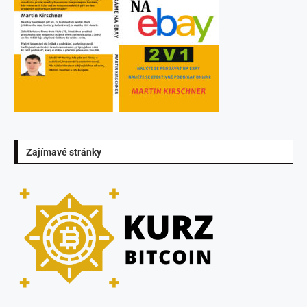
Zajímavé stránky