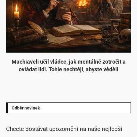
Machiaveli učil vládce, jak mentálně zotročit a
ovládat lidi. Tohle nechtějí, abyste věděli
Odběr novinek
Chcete dostávat upozornění na naše nejlepší