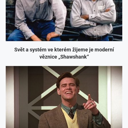
Svět a systém ve kterém žijeme je moderní
věznice „Shawshank“