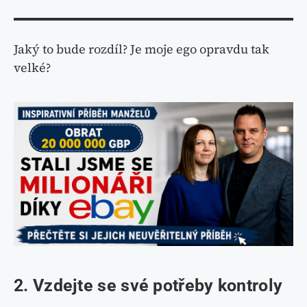
Jaký to bude rozdíl? Je moje ego opravdu tak
velké?
2. Vzdejte se své potřeby kontroly