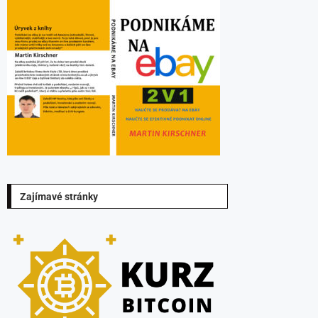
Zajímavé stránky