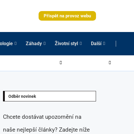
Přispět na provoz webu
ologie
Záhady
Životní styl
Další
Odběr novinek
Chcete dostávat upozornění na
naše nejlepší články? Zadejte níže