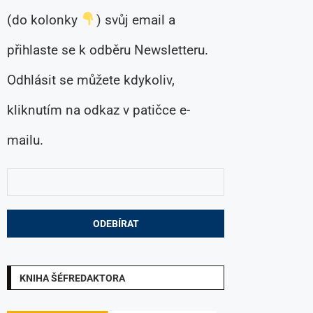
(do kolonky
) svůj email a
přihlaste se k odběru Newsletteru.
Odhlásit se můžete kdykoliv,
kliknutím na odkaz v patičce e-
mailu.
KNIHA ŠÉFREDAKTORA