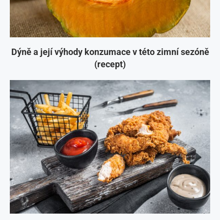
Dýně a její výhody konzumace v této zimní sezóně
(recept)