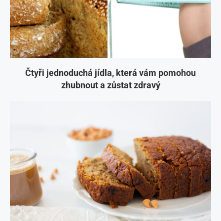
Čtyři jednoduchá jídla, která vám pomohou
zhubnout a zůstat zdravý