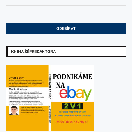
KNIHA ŠÉFREDAKTORA