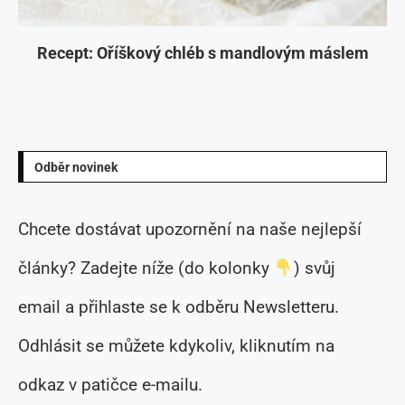
Recept: Oříškový chléb s mandlovým máslem
Odběr novinek
Chcete dostávat upozornění na naše nejlepší
články? Zadejte níže (do kolonky
) svůj
email a přihlaste se k odběru Newsletteru.
Odhlásit se můžete kdykoliv, kliknutím na
odkaz v patičce e-mailu.