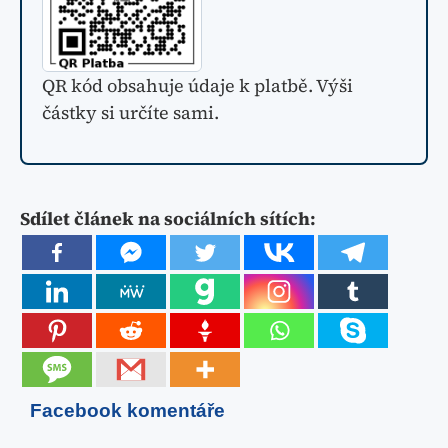
QR kód obsahuje údaje k platbě. Výši
částky si určíte sami.
Sdílet článek na sociálních sítích:
Facebook komentáře