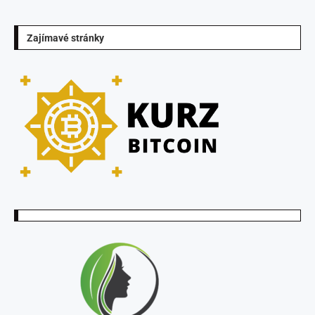
Zajímavé stránky