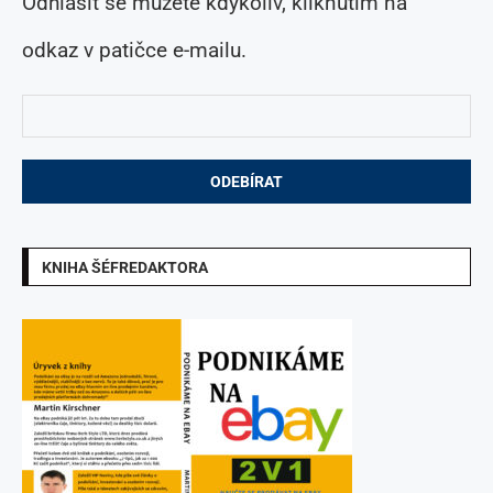
KNIHA ŠÉFREDAKTORA
Zajímavé stránky