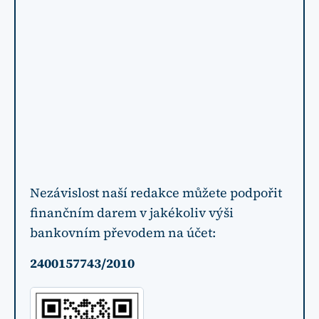
Nezávislost naší redakce můžete podpořit
finančním darem v jakékoliv výši
bankovním převodem na účet:
2400157743/2010