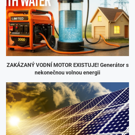
ZAKÁZANÝ VODNÍ MOTOR EXISTUJE! Generátor s
nekonečnou volnou energii