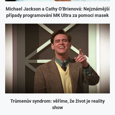
Trůmenův syndrom: věříme, že život je reality
show