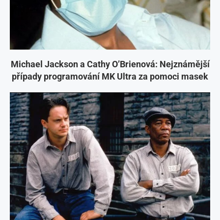
Michael Jackson a Cathy O’Brienová: Nejznámější
případy programování MK Ultra za pomoci masek