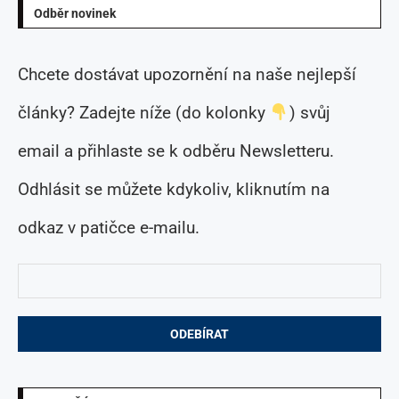
Odběr novinek
Chcete dostávat upozornění na naše nejlepší
články? Zadejte níže (do kolonky
) svůj
email a přihlaste se k odběru Newsletteru.
Odhlásit se můžete kdykoliv, kliknutím na
odkaz v patičce e-mailu.