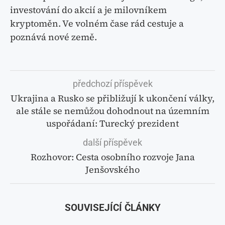
investování do akcií a je milovníkem
kryptoměn. Ve volném čase rád cestuje a
poznává nové země.
předchozí příspěvek
Ukrajina a Rusko se přibližují k ukončení války,
ale stále se nemůžou dohodnout na územním
uspořádaní: Turecký prezident
další příspěvek
Rozhovor: Cesta osobního rozvoje Jana
Jenšovského
SOUVISEJÍCÍ ČLÁNKY