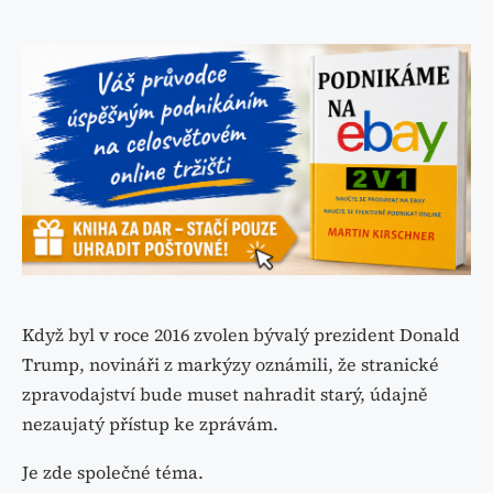
Když byl v roce 2016 zvolen bývalý prezident Donald
Trump, novináři z markýzy oznámili, že stranické
zpravodajství bude muset nahradit starý, údajně
nezaujatý přístup ke zprávám.
Je zde společné téma.