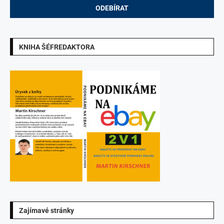
KNIHA ŠÉFREDAKTORA
Zajímavé stránky