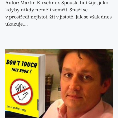
Autor: Martin Kirschner. Spousta lidí žije, jako
kdyby nikdy neměli zemřít. Snaží se
v prostředí nejistot, žít v jistotě. Jak se však dnes
ukazuje,…