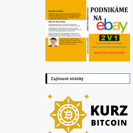
Zajímavé stránky